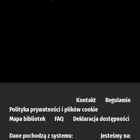
Kontakt
Regulamin
Polityka prywatności i plików cookie
Mapa bibliotek
FAQ
Deklaracja dostępności
Dane pochodzą z systemu:
Jesteśmy na: