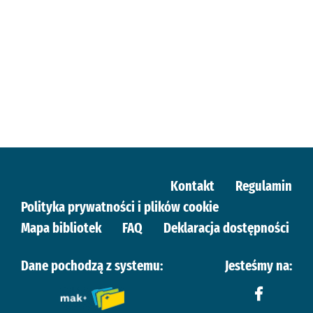
Kontakt
Regulamin
Polityka prywatności i plików cookie
Mapa bibliotek
FAQ
Deklaracja dostępności
Dane pochodzą z systemu:
Jesteśmy na: