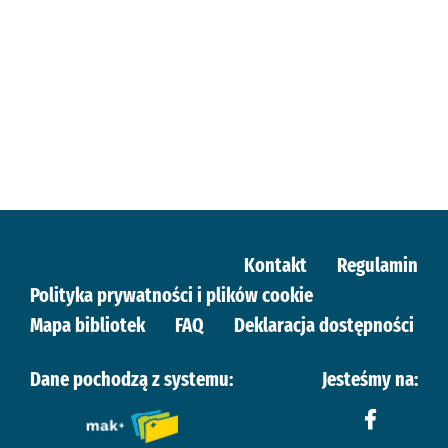
Kontakt
Regulamin
Polityka prywatności i plików cookie
Mapa bibliotek
FAQ
Deklaracja dostępności
Dane pochodzą z systemu:
Jesteśmy na: