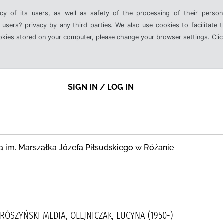
cy of its users, as well as safety of the processing of their person
 users? privacy by any third parties. We also use cookies to facilitate 
ookies stored on your computer, please change your browser settings. Clic
SIGN IN / LOG IN
a im. Marszałka Józefa Piłsudskiego w Różanie
PRÓSZYŃSKI MEDIA, OLEJNICZAK, LUCYNA (1950-)