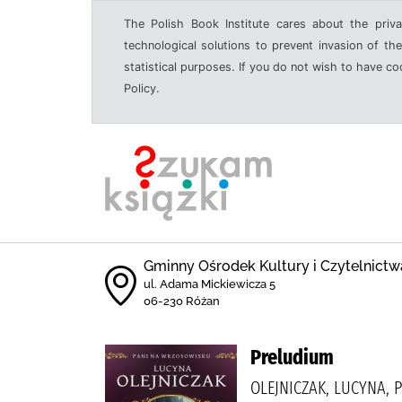
The Polish Book Institute cares about the priva
technological solutions to prevent invasion of the
statistical purposes. If you do not wish to have c
Policy.
Gminny Ośrodek Kultury i Czytelnictw
ul. Adama Mickiewicza 5
06-230 Różan
Preludium
OLEJNICZAK, LUCYNA, 