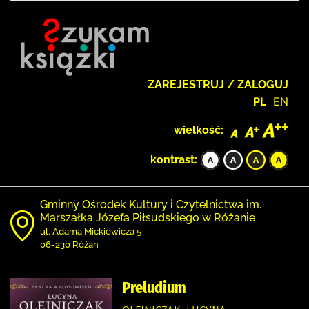
ZAREJESTRUJ / ZALOGUJ
PL
EN
wielkość:
kontrast:
Gminny Ośrodek Kultury i Czytelnictwa im.
Marszałka Józefa Piłsudskiego w Różanie
ul. Adama Mickiewicza 5
06-230 Różan
Preludium