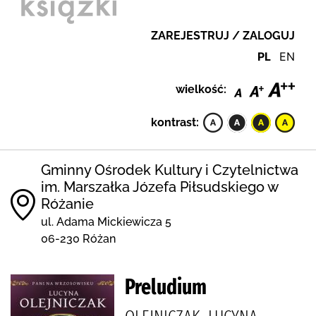
ZAREJESTRUJ / ZALOGUJ
PL
EN
wielkość:
kontrast:
Gminny Ośrodek Kultury i Czytelnictwa
im. Marszałka Józefa Piłsudskiego w
Różanie
ul. Adama Mickiewicza 5
06-230 Różan
Preludium