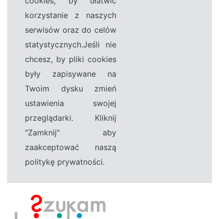
cookies, by ułatwić
korzystanie z naszych
serwisów oraz do celów
statystycznych.Jeśli nie
chcesz, by pliki cookies
były zapisywane na
Twoim dysku zmień
ustawienia swojej
przeglądarki. Kliknij
"Zamknij" aby
zaakceptować naszą
politykę prywatności.