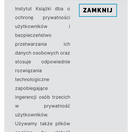
Instytut Książki dba o
ZAMKNIJ
ochronę prywatności
użytkowników i
bezpieczeństwo
przetwarzania ich
danych osobowych oraz
stosuje odpowiednie
rozwiązania
technologiczne
zapobiegające
ingerencji osób trzecich
w prywatność
użytkowników.
Używamy także plików