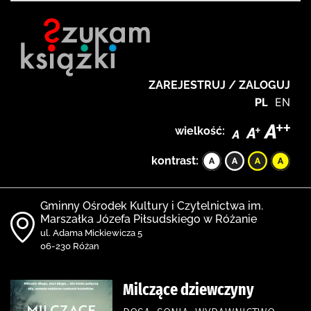
ZAREJESTRUJ / ZALOGUJ
PL
EN
wielkość:
kontrast:
Gminny Ośrodek Kultury i Czytelnictwa im.
Marszałka Józefa Piłsudskiego w Różanie
ul. Adama Mickiewicza 5
06-230 Różan
Milczące dziewczyny