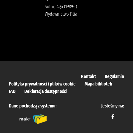
Sotor, Aga (1989- )
Wydawnictwo Filia
Kontakt
Regulamin
Polityka prywatności i plików cookie
Mapa bibliotek
FAQ
Deklaracja dostępności
Dane pochodzą z systemu:
Jesteśmy na: