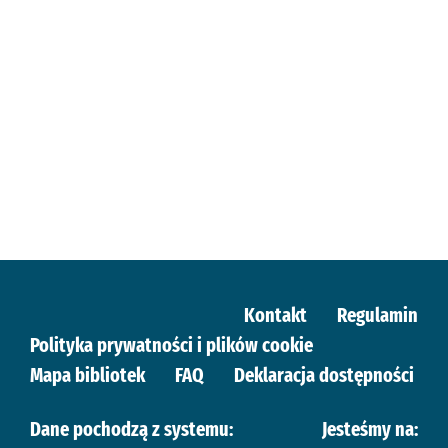
Kontakt
Regulamin
Polityka prywatności i plików cookie
Mapa bibliotek
FAQ
Deklaracja dostępności
Dane pochodzą z systemu:
Jesteśmy na: