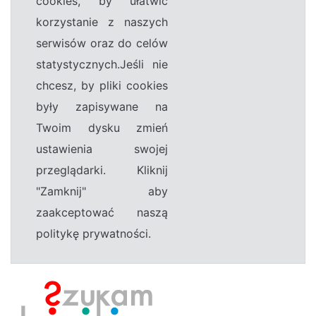
cookies, by ułatwić
korzystanie z naszych
serwisów oraz do celów
statystycznych.Jeśli nie
chcesz, by pliki cookies
były zapisywane na
Twoim dysku zmień
ustawienia swojej
przeglądarki. Kliknij
"Zamknij" aby
zaakceptować naszą
politykę prywatności.