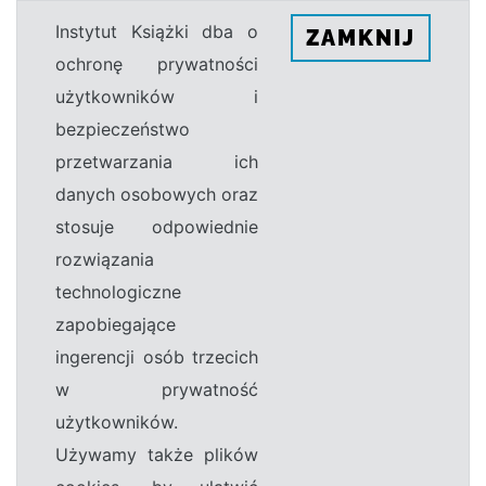
Instytut Książki dba o
ZAMKNIJ
ochronę prywatności
użytkowników i
bezpieczeństwo
przetwarzania ich
danych osobowych oraz
stosuje odpowiednie
rozwiązania
technologiczne
zapobiegające
ingerencji osób trzecich
w prywatność
użytkowników.
Używamy także plików