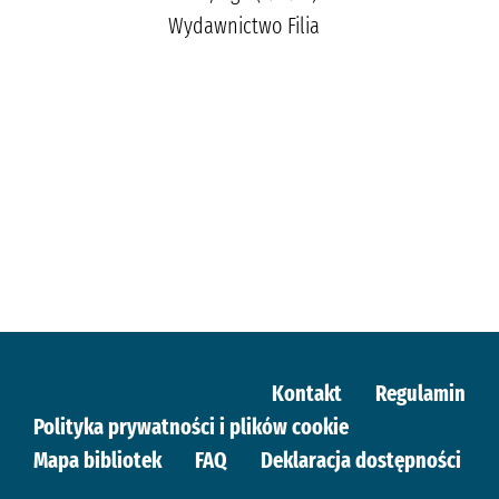
Wydawnictwo Filia
Kontakt
Regulamin
Polityka prywatności i plików cookie
Mapa bibliotek
FAQ
Deklaracja dostępności