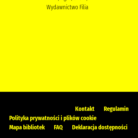
Wydawnictwo Filia
Kontakt
Regulamin
Polityka prywatności i plików cookie
Mapa bibliotek
FAQ
Deklaracja dostępności