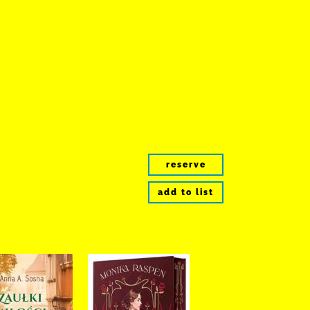
reserve
add to list