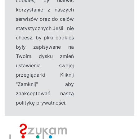
cookies, by ułatwić
korzystanie z naszych
serwisów oraz do celów
statystycznych.Jeśli nie
chcesz, by pliki cookies
były zapisywane na
Twoim dysku zmień
ustawienia swojej
przeglądarki. Kliknij
"Zamknij" aby
zaakceptować naszą
politykę prywatności.