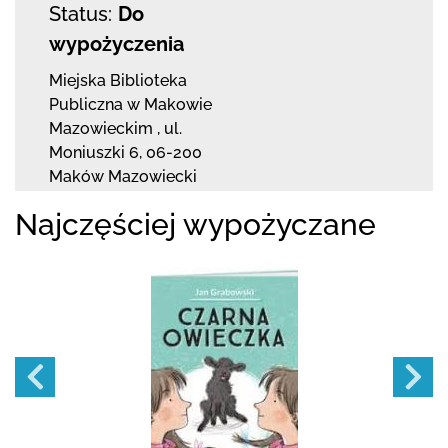
Status:
Do
wypożyczenia
Miejska Biblioteka
Publiczna w Makowie
Mazowieckim
,
ul.
Moniuszki 6
,
06-200
Maków Mazowiecki
Najczęściej wypożyczane