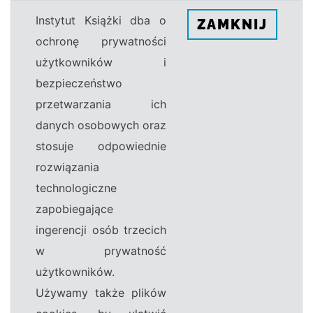
Instytut Książki dba o
ZAMKNIJ
ochronę prywatności
użytkowników i
bezpieczeństwo
przetwarzania ich
danych osobowych oraz
stosuje odpowiednie
rozwiązania
technologiczne
zapobiegające
ingerencji osób trzecich
w prywatność
użytkowników.
Używamy także plików