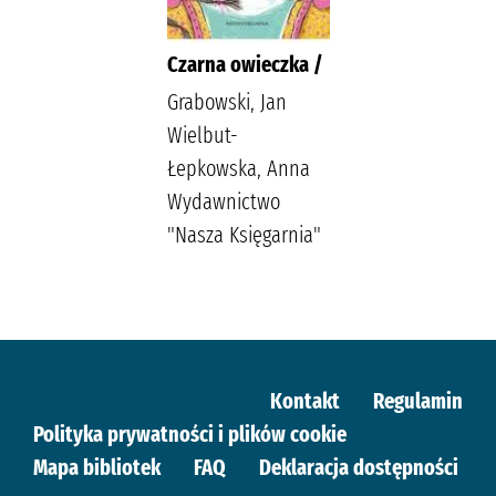
Czarna owieczka /
Grabowski, Jan
Wielbut-
Łepkowska, Anna
Wydawnictwo
"Nasza Księgarnia"
Kontakt
Regulamin
Polityka prywatności i plików cookie
Mapa bibliotek
FAQ
Deklaracja dostępności