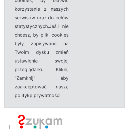
cookies, by ułatwić
korzystanie z naszych
serwisów oraz do celów
statystycznych.Jeśli nie
chcesz, by pliki cookies
były zapisywane na
Twoim dysku zmień
ustawienia swojej
przeglądarki. Kliknij
"Zamknij" aby
zaakceptować naszą
politykę prywatności.