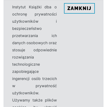
Instytut Książki dba o
ZAMKNIJ
ochronę prywatności
użytkowników i
bezpieczeństwo
przetwarzania ich
danych osobowych oraz
stosuje odpowiednie
rozwiązania
technologiczne
zapobiegające
ingerencji osób trzecich
w prywatność
użytkowników.
Używamy także plików