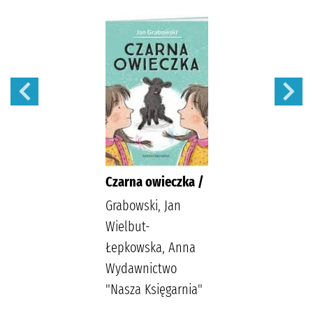
Czarna owieczka /
Grabowski, Jan
Wielbut-
Łepkowska, Anna
Wydawnictwo
"Nasza Księgarnia"