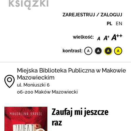
ZAREJESTRUJ / ZALOGUJ
PL
EN
wielkość:
kontrast:
Miejska Biblioteka Publiczna w Makowie
Mazowieckim
ul. Moniuszki 6
06-200 Maków Mazowiecki
Zaufaj mi jeszcze
raz