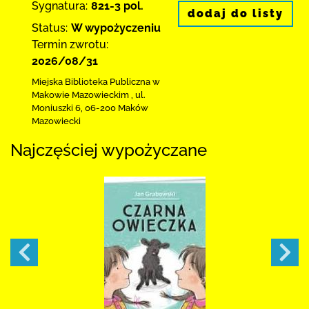
Sygnatura:
821-3 pol.
dodaj do listy
Status:
W wypożyczeniu
Termin zwrotu:
2026/08/31
Miejska Biblioteka Publiczna w
Makowie Mazowieckim
,
ul.
Moniuszki 6
,
06-200 Maków
Mazowiecki
Najczęściej wypożyczane