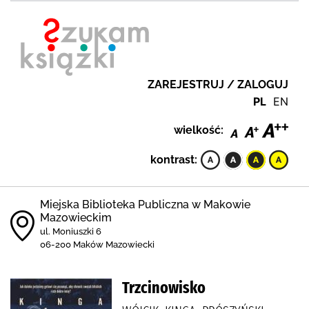
ZAREJESTRUJ / ZALOGUJ
PL
EN
wielkość:
kontrast:
Miejska Biblioteka Publiczna w Makowie
Mazowieckim
ul. Moniuszki 6
06-200 Maków Mazowiecki
Trzcinowisko