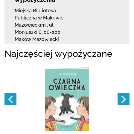
Miejska Biblioteka
Publiczna w Makowie
Mazowieckim
,
ul.
Moniuszki 6
,
06-200
Maków Mazowiecki
Najczęściej wypożyczane