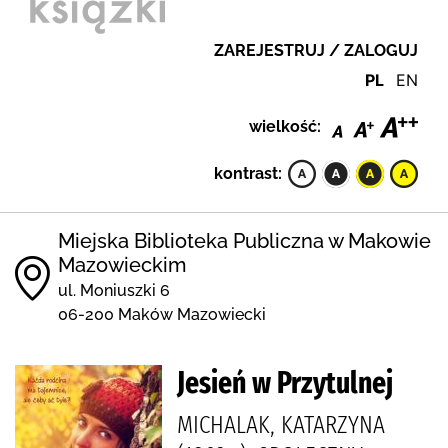
ZAREJESTRUJ / ZALOGUJ
PL
EN
wielkość:
kontrast:
Miejska Biblioteka Publiczna w Makowie
Mazowieckim
ul. Moniuszki 6
06-200 Maków Mazowiecki
Jesień w Przytulnej
MICHALAK, KATARZYNA