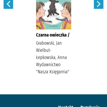
Czarna owieczka /
Grabowski, Jan
Wielbut-
Łepkowska, Anna
Wydawnictwo
"Nasza Księgarnia"