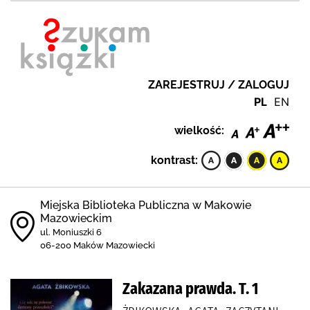
ZAREJESTRUJ / ZALOGUJ
PL
EN
wielkość:
kontrast:
Miejska Biblioteka Publiczna w Makowie
Mazowieckim
ul. Moniuszki 6
06-200 Maków Mazowiecki
Zakazana prawda. T. 1