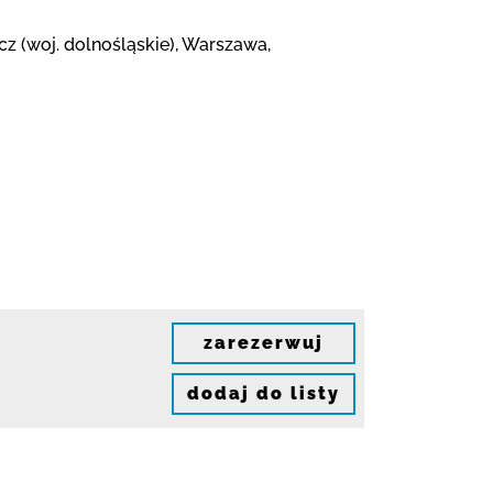
cz (woj. dolnośląskie), Warszawa,
zarezerwuj
dodaj do listy