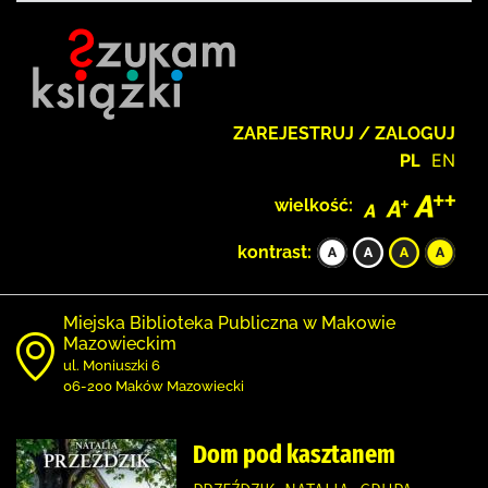
ZAREJESTRUJ / ZALOGUJ
PL
EN
wielkość:
kontrast:
Miejska Biblioteka Publiczna w Makowie
Mazowieckim
ul. Moniuszki 6
06-200 Maków Mazowiecki
Dom pod kasztanem