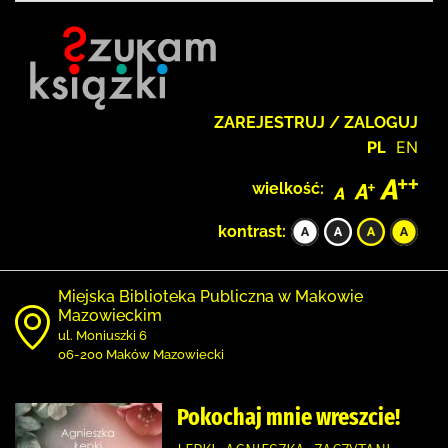
ZAREJESTRUJ / ZALOGUJ
PL
EN
wielkość:
kontrast:
Miejska Biblioteka Publiczna w Makowie
Mazowieckim
ul. Moniuszki 6
06-200 Maków Mazowiecki
Pokochaj mnie wreszcie!