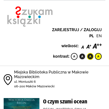
ZAREJESTRUJ / ZALOGUJ
PL
EN
wielkość:
kontrast:
Miejska Biblioteka Publiczna w Makowie
Mazowieckim
ul. Moniuszki 6
06-200 Maków Mazowiecki
O czym szumi ocean