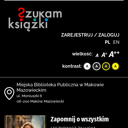
ZAREJESTRUJ / ZALOGUJ
PL
EN
wielkość:
kontrast:
Miejska Biblioteka Publiczna w Makowie
Mazowieckim
ul. Moniuszki 6
06-200 Maków Mazowiecki
Zapomnij o wszystkim