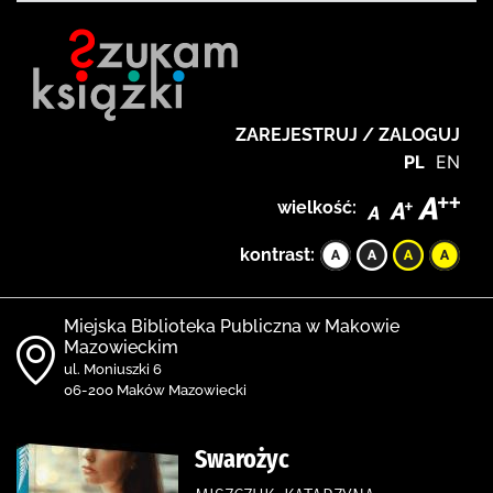
ZAREJESTRUJ / ZALOGUJ
PL
EN
wielkość:
kontrast:
Miejska Biblioteka Publiczna w Makowie
Mazowieckim
ul. Moniuszki 6
06-200 Maków Mazowiecki
Swarożyc