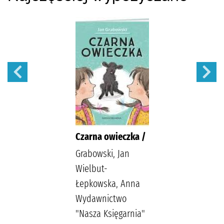
Czarna owieczka /
Grabowski, Jan
Wielbut-
Łepkowska, Anna
Wydawnictwo
"Nasza Księgarnia"