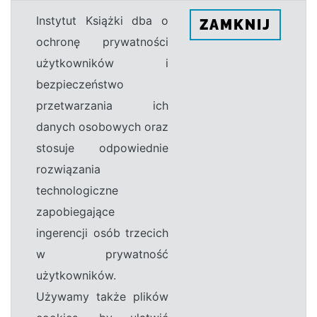
Instytut Książki dba o
ZAMKNIJ
ochronę prywatności
użytkowników i
bezpieczeństwo
przetwarzania ich
danych osobowych oraz
stosuje odpowiednie
rozwiązania
technologiczne
zapobiegające
ingerencji osób trzecich
w prywatność
użytkowników.
Używamy także plików