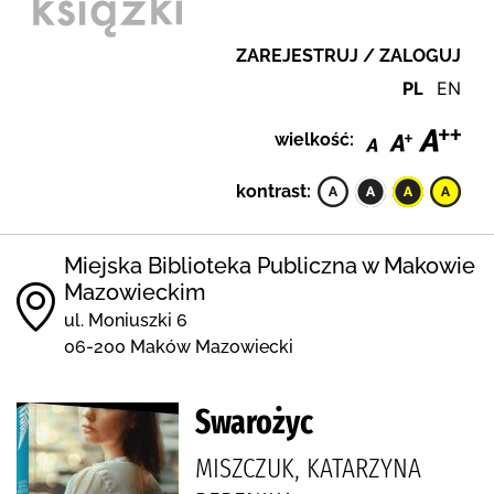
ZAREJESTRUJ / ZALOGUJ
PL
EN
wielkość:
kontrast:
Miejska Biblioteka Publiczna w Makowie
Mazowieckim
ul. Moniuszki 6
06-200 Maków Mazowiecki
Swarożyc
MISZCZUK, KATARZYNA