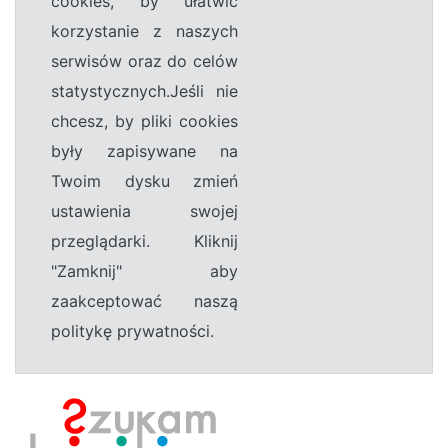
cookies, by ułatwić
korzystanie z naszych
serwisów oraz do celów
statystycznych.Jeśli nie
chcesz, by pliki cookies
były zapisywane na
Twoim dysku zmień
ustawienia swojej
przeglądarki. Kliknij
"Zamknij" aby
zaakceptować naszą
politykę prywatności.