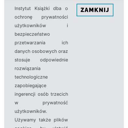
Instytut Książki dba o
ZAMKNIJ
ochronę prywatności
użytkowników i
bezpieczeństwo
przetwarzania ich
danych osobowych oraz
stosuje odpowiednie
rozwiązania
technologiczne
zapobiegające
ingerencji osób trzecich
w prywatność
użytkowników.
Używamy także plików