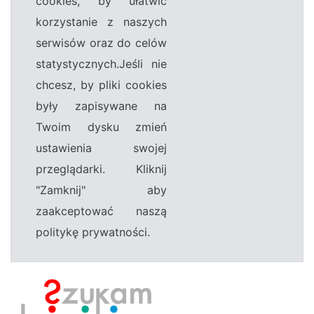
cookies, by ułatwić
korzystanie z naszych
serwisów oraz do celów
statystycznych.Jeśli nie
chcesz, by pliki cookies
były zapisywane na
Twoim dysku zmień
ustawienia swojej
przeglądarki. Kliknij
"Zamknij" aby
zaakceptować naszą
politykę prywatności.