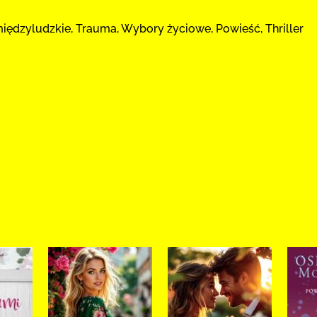
 międzyludzkie, Trauma, Wybory życiowe, Powieść, Thriller