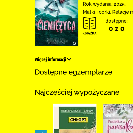
Rok wydania: 2025.
Matki i córki, Relacje
dostępne:
0 z 0
Więcej informacji
Dostępne egzemplarze
Najczęściej wypożyczane