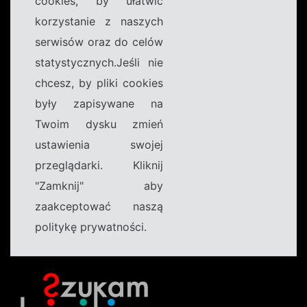
cookies, by ułatwić
korzystanie z naszych
serwisów oraz do celów
statystycznych.Jeśli nie
chcesz, by pliki cookies
były zapisywane na
Twoim dysku zmień
ustawienia swojej
przeglądarki. Kliknij
"Zamknij" aby
zaakceptować naszą
politykę prywatności.