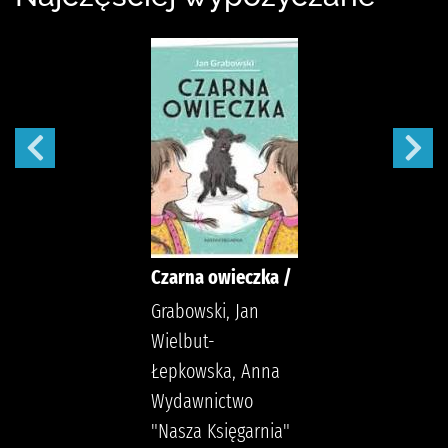
Czarna owieczka /
Grabowski, Jan
Wielbut-
Łepkowska, Anna
Wydawnictwo
"Nasza Księgarnia"