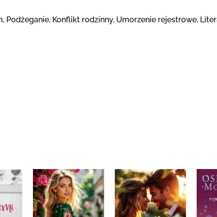
 Podżeganie, Konflikt rodzinny, Umorzenie rejestrowe, Lite