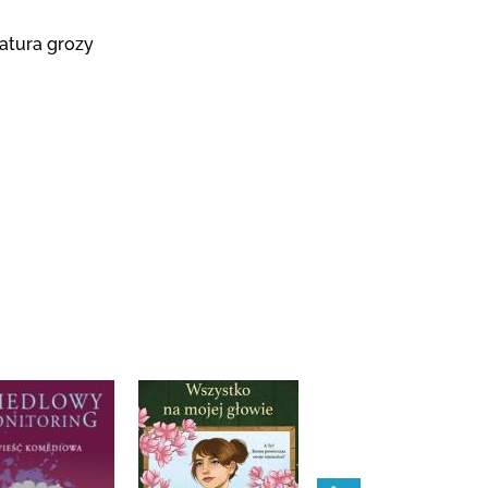
ratura grozy