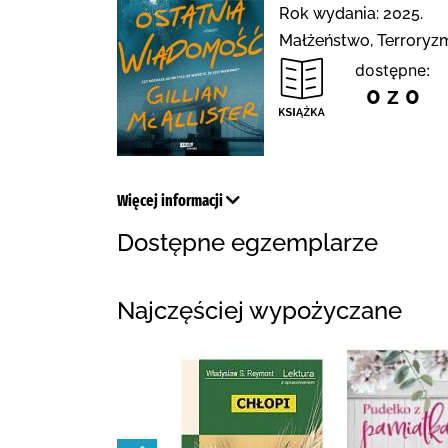
Rok wydania: 2025.
Małżeństwo, Terroryzm,
dostępne:
0 z 0
Więcej informacji
Dostępne egzemplarze
Najczęściej wypożyczane