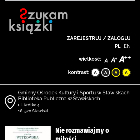
ZAREJESTRUJ / ZALOGUJ
PL
EN
wielkość:
kontrast:
Gminny Ośrodek Kultury i Sportu w Stawiskach
Biblioteka Publiczna w Stawiskach
ul. Krótka 4
18-520 Stawiski
Nie rozmawiajmy o
miłości