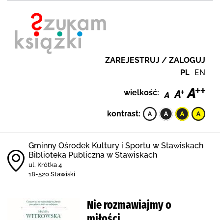
ZAREJESTRUJ / ZALOGUJ
PL
EN
wielkość:
kontrast:
Gminny Ośrodek Kultury i Sportu w Stawiskach
Biblioteka Publiczna w Stawiskach
ul. Krótka 4
18-520 Stawiski
Nie rozmawiajmy o
miłości