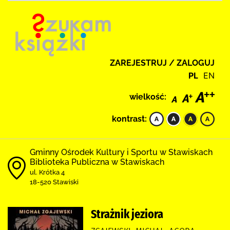
ZAREJESTRUJ / ZALOGUJ
PL
EN
wielkość:
kontrast:
Gminny Ośrodek Kultury i Sportu w Stawiskach
Biblioteka Publiczna w Stawiskach
ul. Krótka 4
18-520 Stawiski
Strażnik jeziora