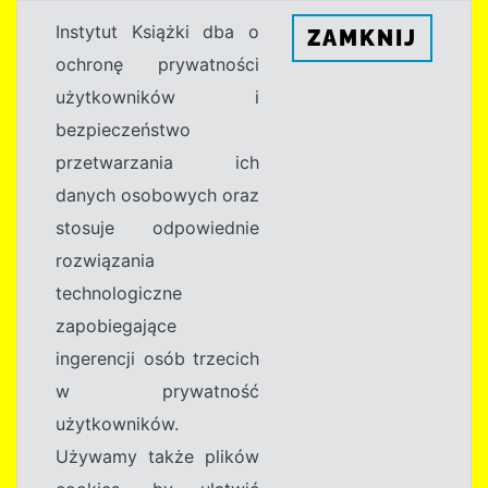
Instytut Książki dba o
ZAMKNIJ
ochronę prywatności
użytkowników i
bezpieczeństwo
przetwarzania ich
danych osobowych oraz
stosuje odpowiednie
rozwiązania
technologiczne
zapobiegające
ingerencji osób trzecich
w prywatność
użytkowników.
Używamy także plików