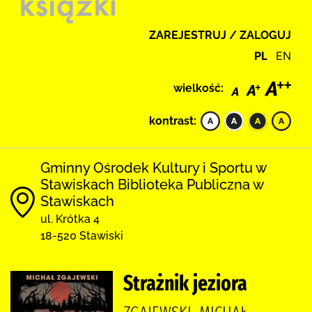
ZAREJESTRUJ / ZALOGUJ
PL
EN
wielkość:
kontrast:
Gminny Ośrodek Kultury i Sportu w
Stawiskach Biblioteka Publiczna w
Stawiskach
ul. Krótka 4
18-520 Stawiski
Strażnik jeziora