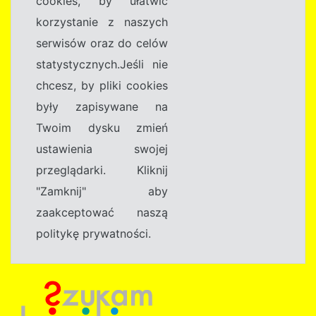
cookies, by ułatwić
korzystanie z naszych
serwisów oraz do celów
statystycznych.Jeśli nie
chcesz, by pliki cookies
były zapisywane na
Twoim dysku zmień
ustawienia swojej
przeglądarki. Kliknij
"Zamknij" aby
zaakceptować naszą
politykę prywatności.