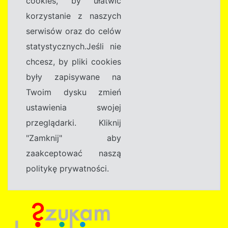
cookies, by ułatwić
korzystanie z naszych
serwisów oraz do celów
statystycznych.Jeśli nie
chcesz, by pliki cookies
były zapisywane na
Twoim dysku zmień
ustawienia swojej
przeglądarki. Kliknij
"Zamknij" aby
zaakceptować naszą
politykę prywatności.