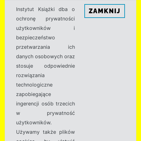
Instytut Książki dba o
ZAMKNIJ
ochronę prywatności
użytkowników i
bezpieczeństwo
przetwarzania ich
danych osobowych oraz
stosuje odpowiednie
rozwiązania
technologiczne
zapobiegające
ingerencji osób trzecich
w prywatność
użytkowników.
Używamy także plików