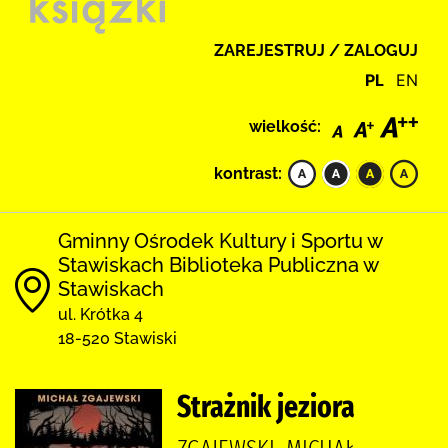
ZAREJESTRUJ / ZALOGUJ
PL
EN
wielkość:
kontrast:
Gminny Ośrodek Kultury i Sportu w
Stawiskach Biblioteka Publiczna w
Stawiskach
ul. Krótka 4
18-520 Stawiski
Strażnik jeziora