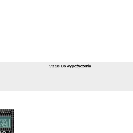
Status:
Do wypożyczenia