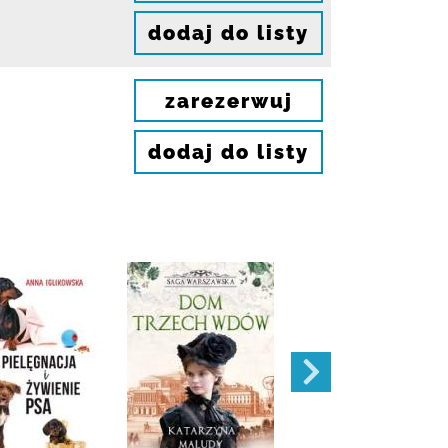
dodaj do listy
zarezerwuj
dodaj do listy