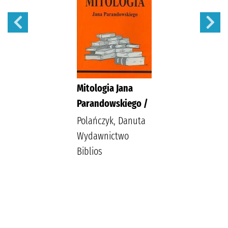
Mitologia Jana
Parandowskiego /
Polańczyk, Danuta
Wydawnictwo
Biblios