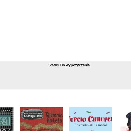
Status:
Do wypożyczenia