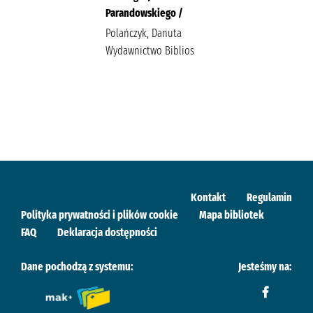
Parandowskiego /
Polańczyk, Danuta
Wydawnictwo Biblios
Kontakt
Regulamin
Polityka prywatności i plików cookie
Mapa bibliotek
FAQ
Deklaracja dostępności
Dane pochodzą z systemu:
Jesteśmy na: