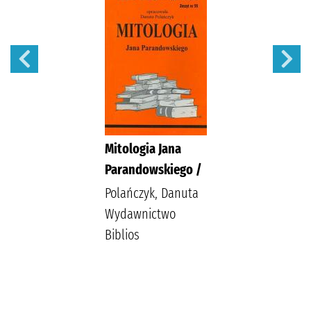
Mitologia Jana
Parandowskiego /
Polańczyk, Danuta
Wydawnictwo
Biblios