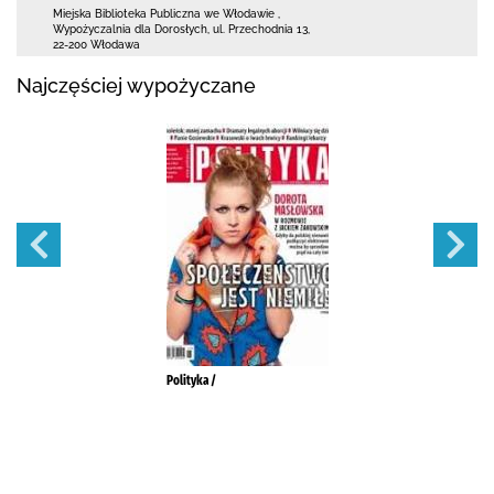
Miejska Biblioteka Publiczna we Włodawie
,
Wypożyczalnia dla Dorosłych,
ul. Przechodnia 13
,
22-200 Włodawa
Najczęściej wypożyczane
Polityka /