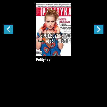
Polityka /