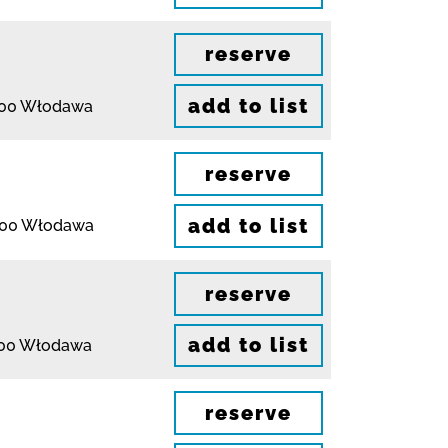
reserve
add to list
200 Włodawa
reserve
add to list
200 Włodawa
reserve
add to list
00 Włodawa
reserve