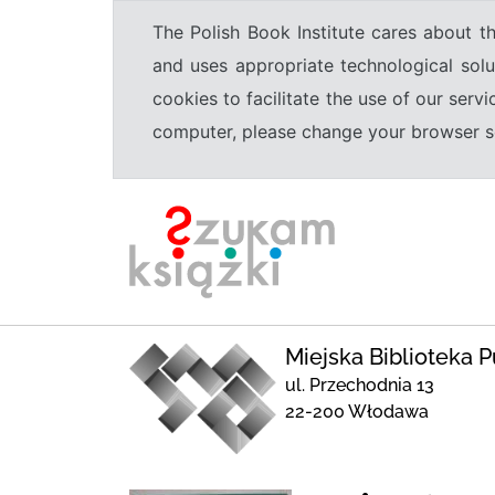
The Polish Book Institute cares about th
and uses appropriate technological solu
cookies to facilitate the use of our serv
computer, please change your browser set
Miejska Biblioteka 
ul. Przechodnia 13
22-200 Włodawa