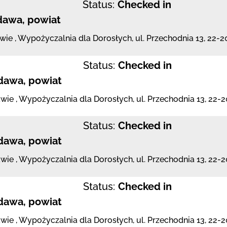
Status:
Checked in
dawa, powiat
awie
,
Wypożyczalnia dla Dorosłych,
ul. Przechodnia 13
,
22-2
Status:
Checked in
dawa, powiat
awie
,
Wypożyczalnia dla Dorosłych,
ul. Przechodnia 13
,
22-
Status:
Checked in
dawa, powiat
awie
,
Wypożyczalnia dla Dorosłych,
ul. Przechodnia 13
,
22-
Status:
Checked in
dawa, powiat
awie
,
Wypożyczalnia dla Dorosłych,
ul. Przechodnia 13
,
22-