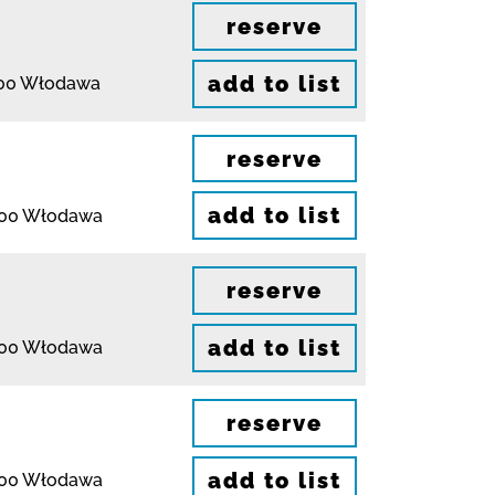
reserve
add to list
00 Włodawa
reserve
add to list
200 Włodawa
reserve
add to list
200 Włodawa
reserve
add to list
200 Włodawa