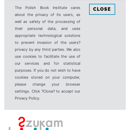
The Polish Book Institute cares
CLOSE
about the privacy of its users, as
well as safety of the processing of
their personal data, and uses
appropriate technological solutions
to prevent invasion of the users?
privacy by any third parties. We also
use cookies to facilitate the use of
our services and for statistical
purposes. If you do not wish to have
cookies stored on your computer,
please change your browser
settings. Click ?Close? to accept our
Privacy Policy.