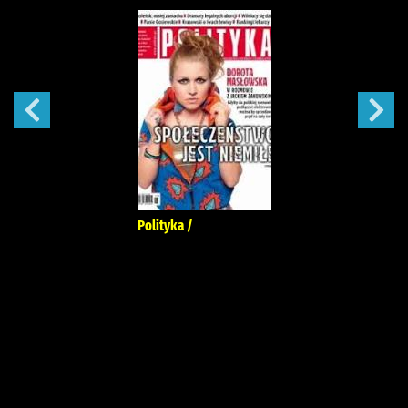
Polityka /