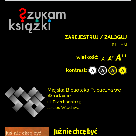
ZAREJESTRUJ / ZALOGUJ
PL
EN
wielkość:
kontrast:
Miejska Biblioteka Publiczna we
Włodawie
ul. Przechodnia 13
22-200 Włodawa
Już nie chcę być