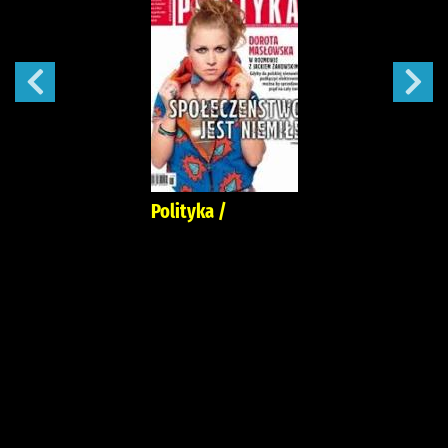
Polityka /