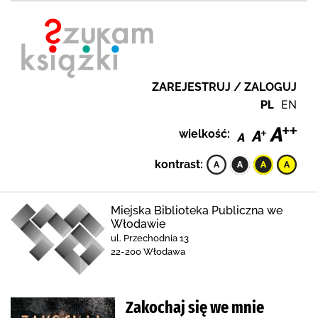
ZAREJESTRUJ / ZALOGUJ
PL
EN
wielkość:
kontrast:
Miejska Biblioteka Publiczna we
Włodawie
ul. Przechodnia 13
22-200 Włodawa
Zakochaj się we mnie