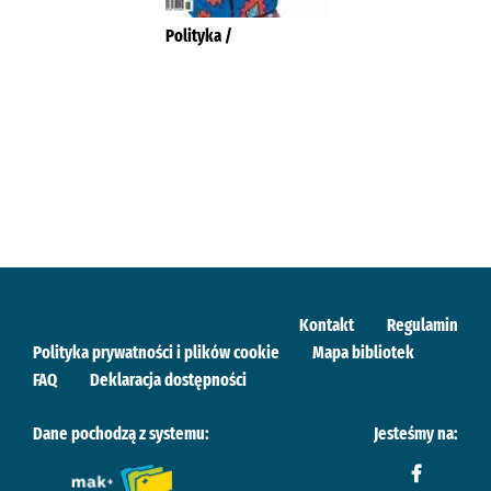
Polityka /
Kontakt
Regulamin
Polityka prywatności i plików cookie
Mapa bibliotek
FAQ
Deklaracja dostępności
Dane pochodzą z systemu:
Jesteśmy na: