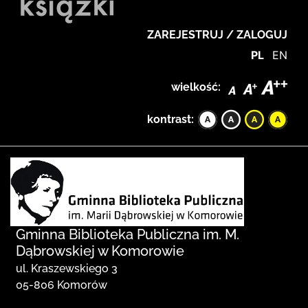
ZAREJESTRUJ / ZALOGUJ
PL
EN
wielkość:
kontrast:
Gminna Biblioteka Publiczna im. M.
Dąbrowskiej w Komorowie
ul. Kraszewskiego 3
05-806 Komorów