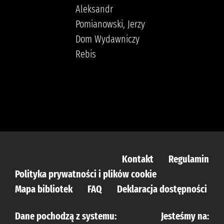
Aleksandr
Pomianowski, Jerzy
Dom Wydawniczy
Rebis
Kontakt
Regulamin
Polityka prywatności i plików cookie
Mapa bibliotek
FAQ
Deklaracja dostępności
Dane pochodzą z systemu:
Jesteśmy na: