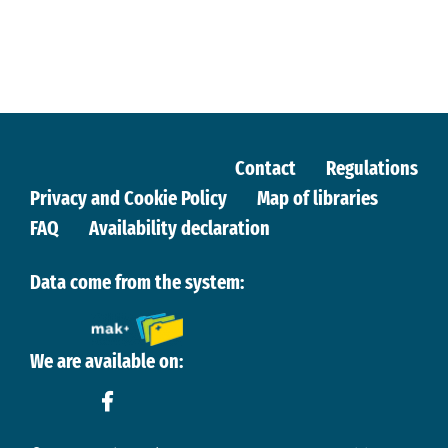
Contact
Regulations
Privacy and Cookie Policy
Map of libraries
FAQ
Availability declaration
Data come from the system:
We are available on: