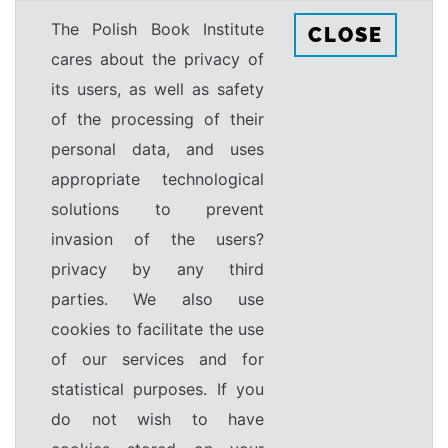
The Polish Book Institute
CLOSE
cares about the privacy of
its users, as well as safety
of the processing of their
personal data, and uses
appropriate technological
solutions to prevent
invasion of the users?
privacy by any third
parties. We also use
cookies to facilitate the use
of our services and for
statistical purposes. If you
do not wish to have