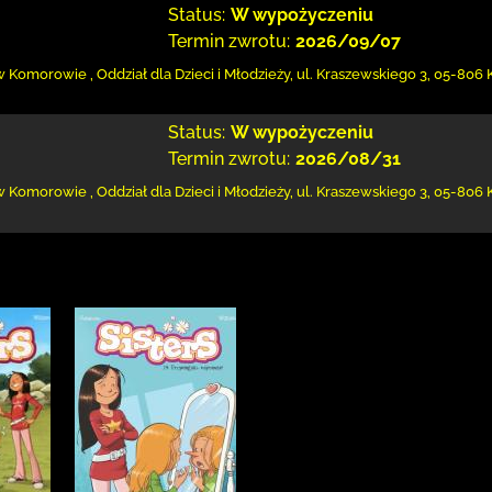
Status:
W wypożyczeniu
Termin zwrotu:
2026/09/07
w Komorowie
,
Oddział dla Dzieci i Młodzieży,
ul. Kraszewskiego 3
,
05-806
Status:
W wypożyczeniu
Termin zwrotu:
2026/08/31
w Komorowie
,
Oddział dla Dzieci i Młodzieży,
ul. Kraszewskiego 3
,
05-806