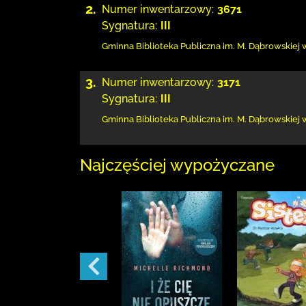
2.
Numer inwentarzowy:
3671
Sygnatura:
III
Gminna Biblioteka Publiczna im. M. Dąbrowskiej
3.
Numer inwentarzowy:
3171
Sygnatura:
III
Gminna Biblioteka Publiczna im. M. Dąbrowskiej
Najczęściej wypożyczane